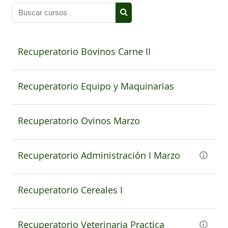
Buscar cursos
Buscar cursos
Recuperatorio Bovinos Carne II
Recuperatorio Equipo y Maquinarias
Recuperatorio Ovinos Marzo
Recuperatorio Administración I Marzo
Recuperatorio Cereales I
Recuperatorio Veterinaria Practica