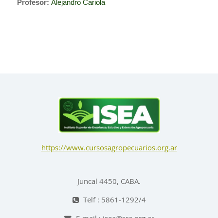
Profesor:
Alejandro Cariola
https://www.cursosagropecuarios.org.ar
Juncal 4450, CABA.
Telf : 5861-1292/4