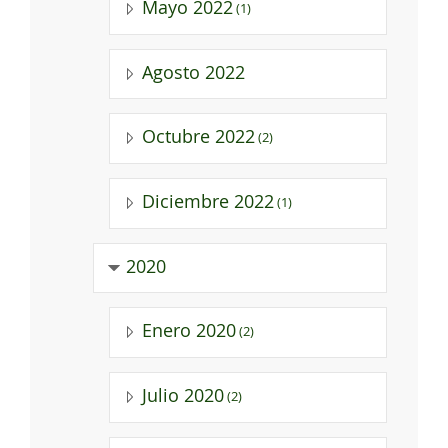
Mayo 2022
(1)
Agosto 2022
Octubre 2022
(2)
Diciembre 2022
(1)
2020
Enero 2020
(2)
Julio 2020
(2)