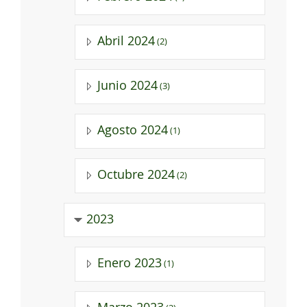
Abril 2024
(2)
Junio 2024
(3)
Agosto 2024
(1)
Octubre 2024
(2)
2023
Enero 2023
(1)