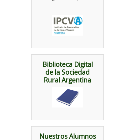
Biblioteca Digital
de la Sociedad
Rural Argentina
Nuestros Alumnos