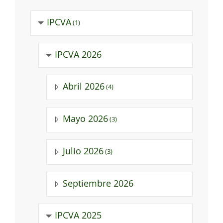
IPCVA
(1)
IPCVA 2026
Abril 2026
(4)
Mayo 2026
(3)
Julio 2026
(3)
Septiembre 2026
IPCVA 2025