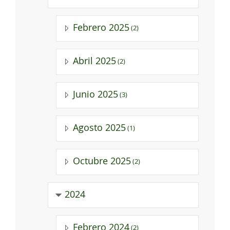
Febrero 2025
(2)
Abril 2025
(2)
Junio 2025
(3)
Agosto 2025
(1)
Octubre 2025
(2)
2024
Febrero 2024
(2)