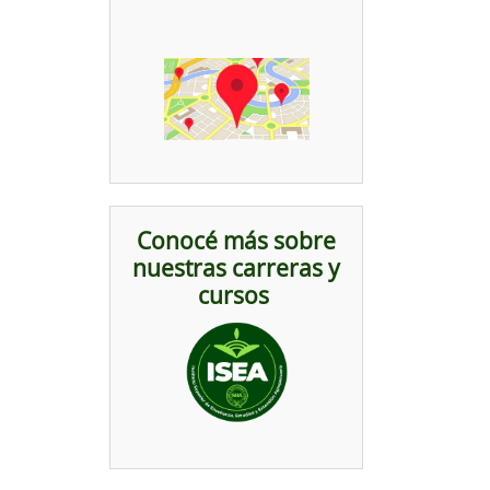
Conocé más sobre
nuestras carreras y
cursos