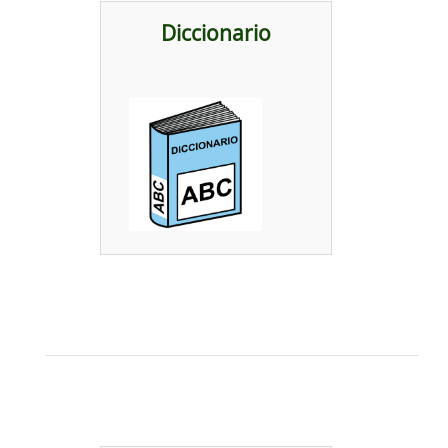
Diccionario