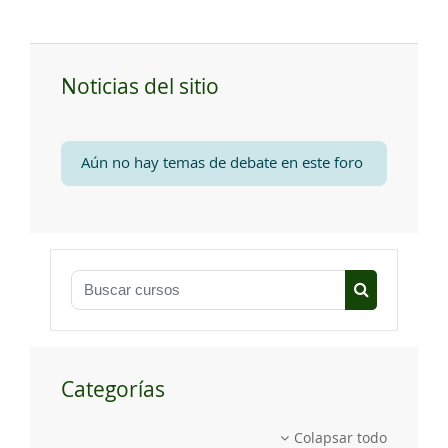
Noticias del sitio
Aún no hay temas de debate en este foro
Buscar cursos
Buscar curs
Categorías
Colapsar todo