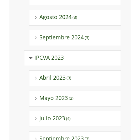
Agosto 2024
(3)
Septiembre 2024
(3)
IPCVA 2023
Abril 2023
(3)
Mayo 2023
(3)
Julio 2023
(4)
Septiembre 2023
(3)