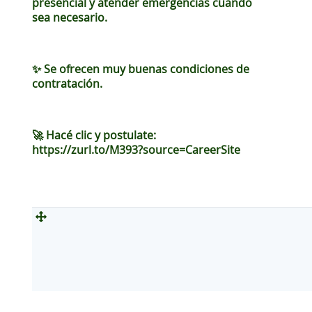
presencial y atender emergencias cuando
sea necesario.
✨ Se ofrecen muy buenas condiciones de
contratación.
🚀 Hacé clic y postulate:
https://zurl.to/M393?source=CareerSite