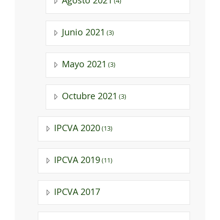
Agosto 2021
(4)
Junio 2021
(3)
Mayo 2021
(3)
Octubre 2021
(3)
IPCVA 2020
(13)
IPCVA 2019
(11)
IPCVA 2017