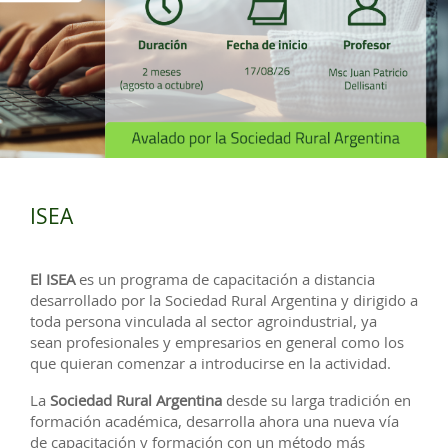
ISEA
El ISEA
es un programa de capacitación a distancia
desarrollado por la Sociedad Rural Argentina y dirigido a
toda persona vinculada al sector agroindustrial, ya
sean profesionales y empresarios en general como los
que quieran comenzar a introducirse en la actividad.
La
Sociedad Rural Argentina
desde su larga tradición en
formación académica, desarrolla ahora una nueva vía
de capacitación y formación con un método más