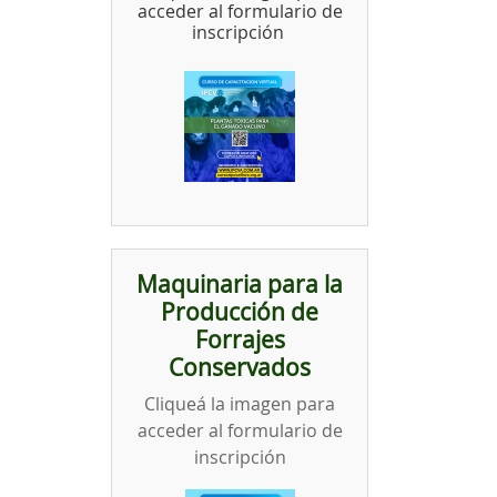
acceder al formulario de
inscripción
Maquinaria para la
Producción de
Forrajes
Conservados
Cliqueá la imagen para
acceder al formulario de
inscripción