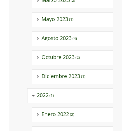
Marzo 2023
(2)
Mayo 2023
(1)
Agosto 2023
(4)
Octubre 2023
(2)
Diciembre 2023
(1)
2022
(1)
Enero 2022
(2)