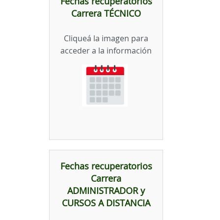
Fechas recuperatorios
Carrera TÉCNICO
Cliqueá la imagen para
acceder a la información
Fechas recuperatorios
Carrera
ADMINISTRADOR y
CURSOS A DISTANCIA