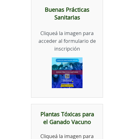
Buenas Prácticas
Sanitarias
Cliqueá la imagen para
acceder al formulario de
inscripción
Plantas Tóxicas para
el Ganado Vacuno
Cliqueá la imagen para