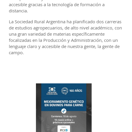
accesible gracias a la tecnología de formación a
distancia.
La Sociedad Rural Argentina ha planificado dos carreras
de estudios agropecuarios, de alto nivel académico, con
una gran variedad de materias específicamente
focalizadas en la Producción y Administración, con un
lenguaje claro y accesible de nuestra gente, la gente de
campo.