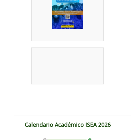
Calendario Académico ISEA 2026