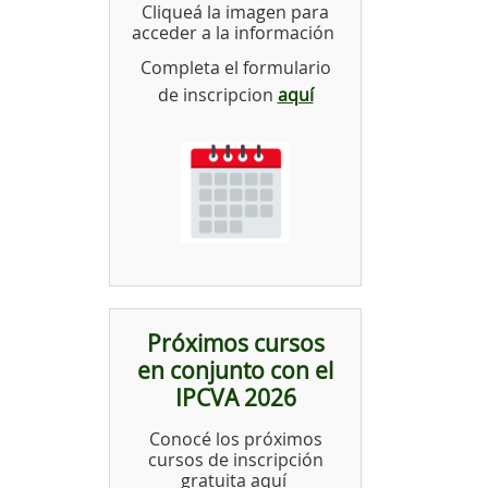
Cliqueá la imagen para
acceder a la información
Completa el formulario
de inscripcion
aquí
Próximos cursos
en conjunto con el
IPCVA 2026
Conocé los próximos
cursos de inscripción
gratuita aquí