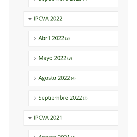
IPCVA 2022
Abril 2022
(3)
Mayo 2022
(3)
Agosto 2022
(4)
Septiembre 2022
(3)
IPCVA 2021