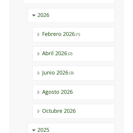
2026
Febrero 2026
(1)
Abril 2026
(2)
Junio 2026
(3)
Agosto 2026
Octubre 2026
2025