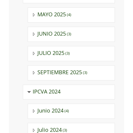
MAYO 2025
(4)
JUNIO 2025
(3)
JULIO 2025
(3)
SEPTIEMBRE 2025
(3)
IPCVA 2024
Junio 2024
(4)
Julio 2024
(3)