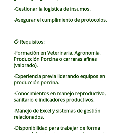
-Gestionar la logística de insumos.
-Asegurar el cumplimiento de protocolos.
📋 Requisitos:
-Formación en Veterinaria, Agronomía,
Producción Porcina o carreras afines
(valorado).
-Experiencia previa liderando equipos en
producción porcina.
-Conocimientos en manejo reproductivo,
sanitario e indicadores productivos.
-Manejo de Excel y sistemas de gestión
relacionados.
-Disponibilidad para trabajar de forma