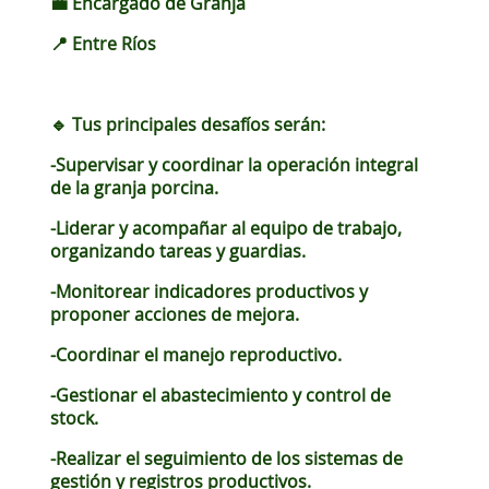
💼 Encargado de Granja
📍 Entre Ríos
🔹 Tus principales desafíos serán:
-Supervisar y coordinar la operación integral
de la granja porcina.
-Liderar y acompañar al equipo de trabajo,
organizando tareas y guardias.
-Monitorear indicadores productivos y
proponer acciones de mejora.
-Coordinar el manejo reproductivo.
-Gestionar el abastecimiento y control de
stock.
-Realizar el seguimiento de los sistemas de
gestión y registros productivos.