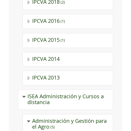
IPCVA 2018
(2)
IPCVA 2016
(1)
IPCVA 2015
(1)
IPCVA 2014
IPCVA 2013
ISEA Administración y Cursos a
distancia
Administración y Gestión para
el Agro
(5)