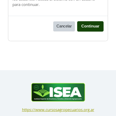
para continuar.
Cancelar
Continuar
https://www.cursosagropecuarios.org.ar