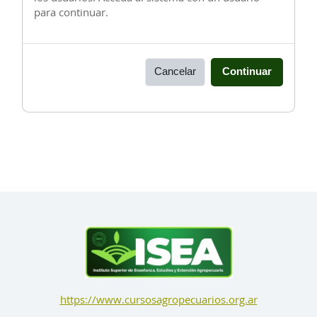
para continuar.
Cancelar
Continuar
https://www.cursosagropecuarios.org.ar