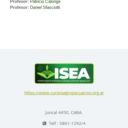
Profesor:
Patricio Calonge
Profesor:
Daniel Sfasciotti
https://www.cursosagropecuarios.org.ar
Juncal 4450, CABA.
Telf : 5861-1292/4