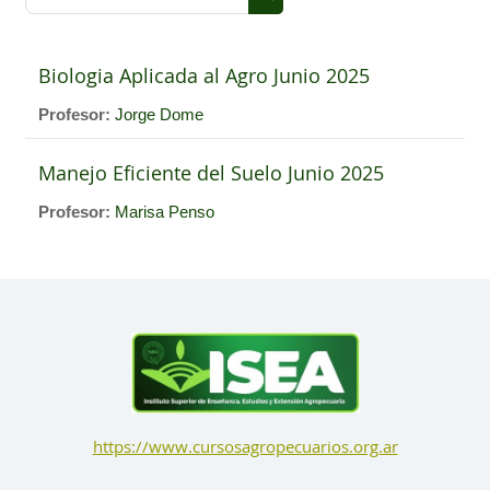
Buscar cursos
Biologia Aplicada al Agro Junio 2025
Profesor:
Jorge Dome
Manejo Eficiente del Suelo Junio 2025
Profesor:
Marisa Penso
https://www.cursosagropecuarios.org.ar